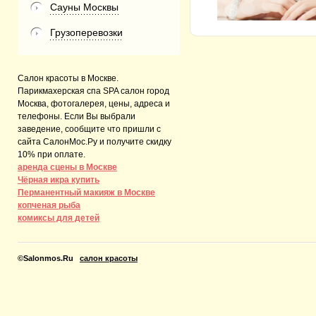
Сауны Москвы
Грузоперевозки
Салон красоты в Москве.
Парикмахерская спа SPA салон город
Москва, фотогалерея, цены, адреса и
телефоны. Если Вы выбрали
заведение, сообщите что пришли с
сайта СалонМос.Ру и получите скидку
10% при оплате.
аренда сцены в Москве
Чёрная икра купить
Перманентный макияж в Москве
копченая рыба
комиксы для детей
©
Salonmos.Ru
салон красоты