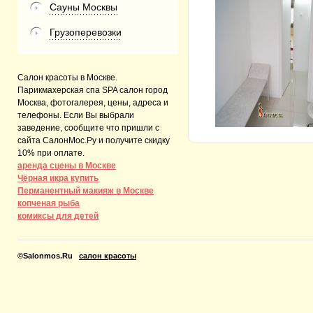
Сауны Москвы
Грузоперевозки
Салон красоты в Москве.
Парикмахерская спа SPA салон город
Москва, фотогалерея, цены, адреса и
телефоны. Если Вы выбрали
заведение, сообщите что пришли с
сайта СалонМос.Ру и получите скидку
10% при оплате.
аренда сцены в Москве
Чёрная икра купить
Перманентный макияж в Москве
копченая рыба
комиксы для детей
©
Salonmos.Ru
салон красоты