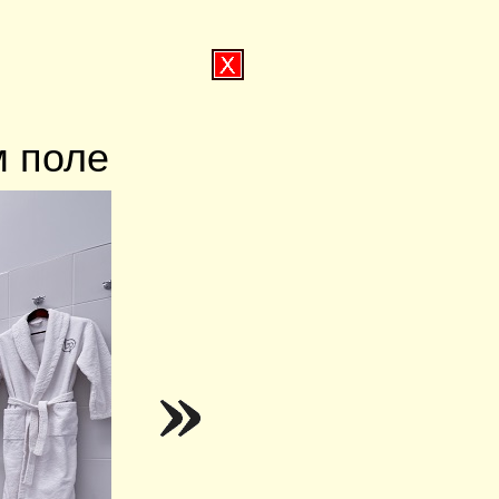
м поле