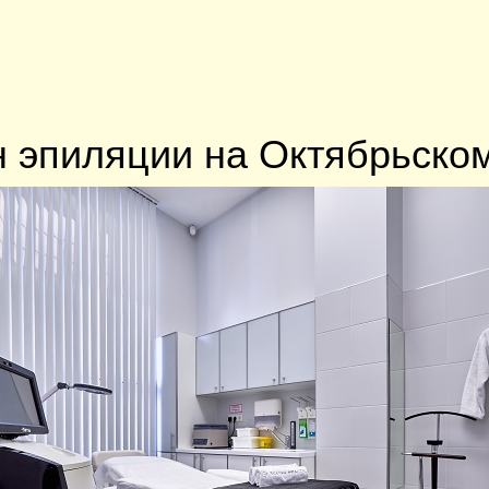
 эпиляции на Октябрьско