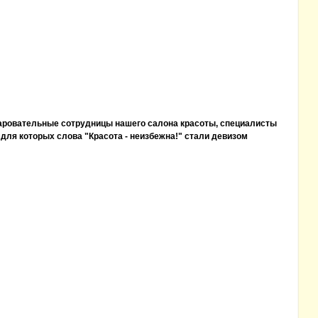
чаровательные сотрудницы нашего салона красоты, специалисты
для которых слова "Красота - неизбежна!" стали девизом