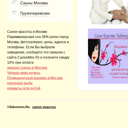
Сауны Москвы
Грузоперевозки
Салон красоты в Москве.
Парикмахерская спа SPA салон город
Москва, фотогалерея, цены, адреса и
телефоны. Если Вы выбрали
заведение, сообщите что пришли с
сайта СалонМос.Ру и получите скидку
10% при оплате.
аренда сцены в Москве
Чёрная икра купить
Перманентный макияж в Москве
копченая рыба
комиксы для детей
©
Salonmos.Ru
салон красоты