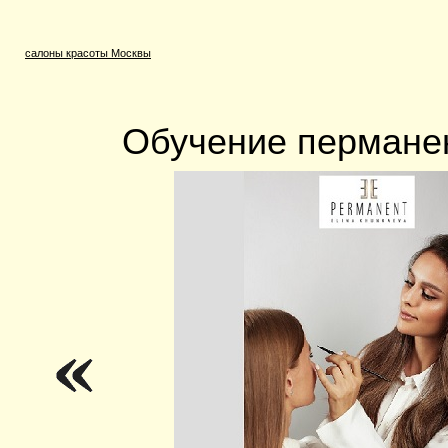
салоны красоты Москвы
Обучение пермане