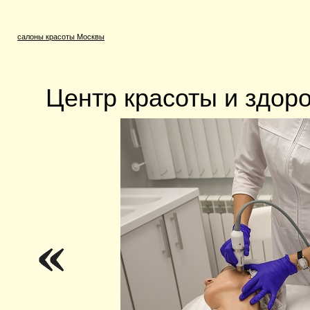
салоны красоты Москвы
Центр красоты и здор